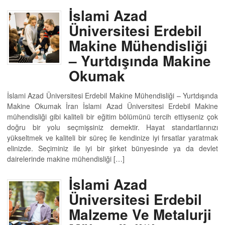
İslami Azad
Üniversitesi Erdebil
Makine Mühendisliği
– Yurtdışında Makine
Okumak
İslami Azad Üniversitesi Erdebil Makine Mühendisliği – Yurtdışında
Makine Okumak İran İslami Azad Üniversitesi Erdebil Makine
mühendisliği gibi kaliteli bir eğitim bölümünü tercih ettiyseniz çok
doğru bir yolu seçmişsiniz demektir. Hayat standartlarınızı
yükseltmek ve kaliteli bir süreç ile kendinize iyi fırsatlar yaratmak
elinizde. Seçiminiz ile iyi bir şirket bünyesinde ya da devlet
dairelerinde makine mühendisliği […]
İslami Azad
Üniversitesi Erdebil
Malzeme Ve Metalurji