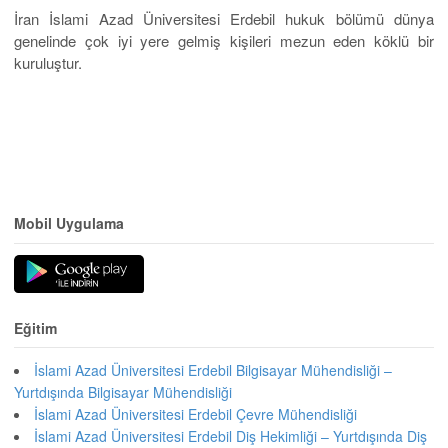
İran İslami Azad Üniversitesi Erdebil hukuk bölümü dünya
genelinde çok iyi yere gelmiş kişileri mezun eden köklü bir
kuruluştur.
Mobil Uygulama
Eğitim
İslami Azad Üniversitesi Erdebil Bilgisayar Mühendisliği –
Yurtdışında Bilgisayar Mühendisliği
İslami Azad Üniversitesi Erdebil Çevre Mühendisliği
İslami Azad Üniversitesi Erdebil Diş Hekimliği – Yurtdışında Diş