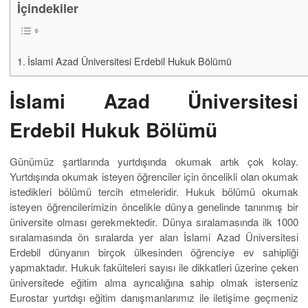
İçindekiler
İslami Azad Üniversitesi Erdebil Hukuk Bölümü
İslami Azad Üniversitesi
Erdebil Hukuk Bölümü
Günümüz şartlarında yurtdışında okumak artık çok kolay.
Yurtdışında okumak isteyen öğrenciler için öncelikli olan okumak
istedikleri bölümü tercih etmeleridir. Hukuk bölümü okumak
isteyen öğrencilerimizin öncelikle dünya genelinde tanınmış bir
üniversite olması gerekmektedir. Dünya sıralamasında ilk 1000
sıralamasında ön sıralarda yer alan İslami Azad Üniversitesi
Erdebil dünyanın birçok ülkesinden öğrenciye ev sahipliği
yapmaktadır. Hukuk fakülteleri sayısı ile dikkatleri üzerine çeken
üniversitede eğitim alma ayrıcalığına sahip olmak isterseniz
Eurostar yurtdışı eğitim danışmanlarımız ile iletişime geçmeniz