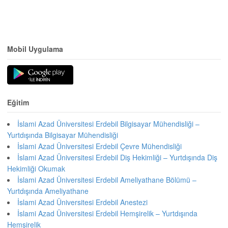
Mobil Uygulama
Eğitim
İslami Azad Üniversitesi Erdebil Bilgisayar Mühendisliği –
Yurtdışında Bilgisayar Mühendisliği
İslami Azad Üniversitesi Erdebil Çevre Mühendisliği
İslami Azad Üniversitesi Erdebil Diş Hekimliği – Yurtdışında Diş
Hekimliği Okumak
İslami Azad Üniversitesi Erdebil Ameliyathane Bölümü –
Yurtdışında Ameliyathane
İslami Azad Üniversitesi Erdebil Anestezi
İslami Azad Üniversitesi Erdebil Hemşirelik – Yurtdışında
Hemşirelik