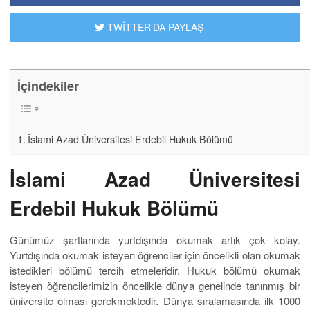
TWİTTER’DA PAYLAŞ
İçindekiler
İslami Azad Üniversitesi Erdebil Hukuk Bölümü
İslami Azad Üniversitesi
Erdebil Hukuk Bölümü
Günümüz şartlarında yurtdışında okumak artık çok kolay.
Yurtdışında okumak isteyen öğrenciler için öncelikli olan okumak
istedikleri bölümü tercih etmeleridir. Hukuk bölümü okumak
isteyen öğrencilerimizin öncelikle dünya genelinde tanınmış bir
üniversite olması gerekmektedir. Dünya sıralamasında ilk 1000