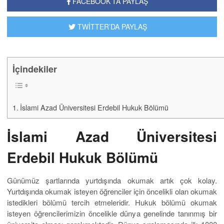
FACEBOOK’TA PAYLAŞ
TWİTTER’DA PAYLAŞ
İçindekiler
İslami Azad Üniversitesi Erdebil Hukuk Bölümü
İslami Azad Üniversitesi
Erdebil Hukuk Bölümü
Günümüz şartlarında yurtdışında okumak artık çok kolay.
Yurtdışında okumak isteyen öğrenciler için öncelikli olan okumak
istedikleri bölümü tercih etmeleridir. Hukuk bölümü okumak
isteyen öğrencilerimizin öncelikle dünya genelinde tanınmış bir