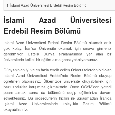
İslami Azad Üniversitesi Erdebil Resim Bölümü
İslami Azad Üniversitesi
Erdebil Resim Bölümü
İslami Azad Üniversitesi Erdebil Resim Bölümü okumak artık
çok kolay. İran'da Üniversite okumak için sınava girmeniz
gerekmiyor. Üstelik Dünya sıralamasında yer alan bir
üniversitede kaliteil bir eğitim alma şansı yakalıyorsunuz.
Dünyanın en iyi ve en fazla tercih edilen üniversitelerden biri olan
İslami Azad Üniversitesi Erdebil'nde Resim Bölümü okuyup
öğretmen olabilirsiniz. Ülkemizde üniversite okuyabilmek için
bazı zorluklar karşımıza çıkmaktadır. Önce ÖSYM'den yeterli
puanı almak sonra da bölümünü seçip eğitiminize devam
etmektesiniz. Bu prosedürlerin hiçbiri ile uğraşmadan İran'da
İşlami Azad Üniversitesinde kolaylıkla Resim Bölümü
okuyabilirsiniz.