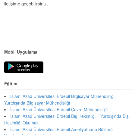
iletişime geçebilirsiniz.
Mobil Uygulama
Eğitim
İslami Azad Üniversitesi Erdebil Bilgisayar Mühendisliği –
Yurtdışında Bilgisayar Mühendisliği
İslami Azad Üniversitesi Erdebil Çevre Mühendisliği
İslami Azad Üniversitesi Erdebil Diş Hekimliği – Yurtdışında Diş
Hekimliği Okumak
İslami Azad Üniversitesi Erdebil Ameliyathane Bölümü –