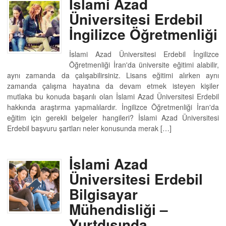
İslami Azad
Üniversitesi Erdebil
İngilizce Öğretmenliği
İslami Azad Üniversitesi Erdebil İngilizce
Öğretmenliği İran'da üniversite eğitimi alabilir,
aynı zamanda da çalışabilirsiniz. Lisans eğitimi alırken aynı
zamanda çalışma hayatına da devam etmek isteyen kişiler
mutlaka bu konuda başarılı olan İslami Azad Üniversitesi Erdebil
hakkında araştırma yapmalılardır. İngilizce Öğretmenliği İran'da
eğitim için gerekli belgeler hangileri? İslami Azad Üniversitesi
Erdebil başvuru şartları neler konusunda merak […]
İslami Azad
Üniversitesi Erdebil
Bilgisayar
Mühendisliği –
Yurtdışında