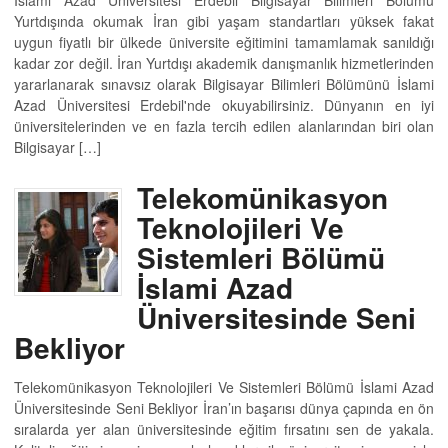
Yurtdışında okumak İran gibi yaşam standartları yüksek fakat
uygun fiyatlı bir ülkede üniversite eğitimini tamamlamak sanıldığı
kadar zor değil. İran Yurtdışı akademik danışmanlık hizmetlerinden
yararlanarak sınavsız olarak Bilgisayar Bilimleri Bölümünü İslami
Azad Üniversitesi Erdebil'nde okuyabilirsiniz. Dünyanın en iyi
üniversitelerinden ve en fazla tercih edilen alanlarından biri olan
Bilgisayar […]
Telekomünikasyon
Teknolojileri Ve
Sistemleri Bölümü
İslami Azad
Üniversitesinde Seni
Bekliyor
Telekomünikasyon Teknolojileri Ve Sistemleri Bölümü İslami Azad
Üniversitesinde Seni Bekliyor İran’ın başarısı dünya çapında en ön
sıralarda yer alan üniversitesinde eğitim fırsatını sen de yakala.